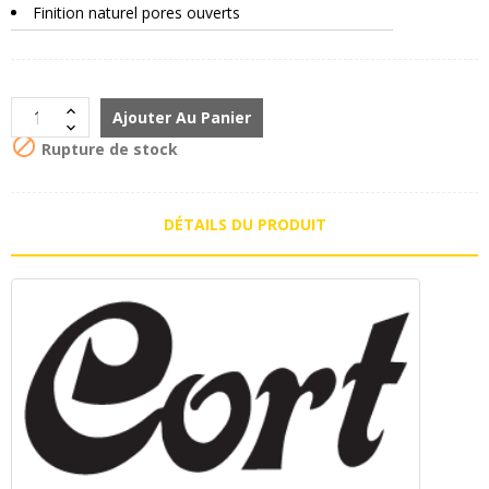
Finition naturel pores ouverts
Ajouter Au Panier

Rupture de stock
DÉTAILS DU PRODUIT