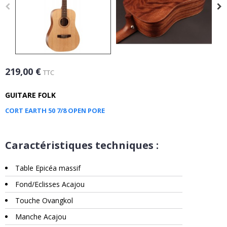
219,00 €
TTC
GUITARE FOLK
CORT EARTH 50 7/8 OPEN PORE
Caractéristiques techniques :
Table Epicéa massif
Fond/Eclisses Acajou
Touche Ovangkol
Manche Acajou