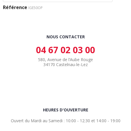
Référence
IGE50OP
NOUS CONTACTER
04 67 02 03 00
580, Avenue de l’Aube Rouge
34170 Castelnau-le-Lez
HEURES D'OUVERTURE
Ouvert du Mardi au Samedi : 10:00 - 12:30 et 14:00 - 19:00