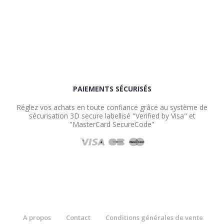
PAIEMENTS SÉCURISÉS
Réglez vos achats en toute confiance grâce au système de
sécurisation 3D secure labellisé "Verified by Visa" et
"MasterCard SecureCode"
A propos
Contact
Conditions générales de vente