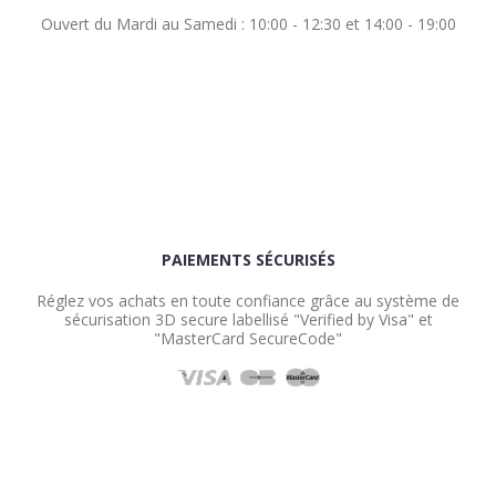
Ouvert du Mardi au Samedi : 10:00 - 12:30 et 14:00 - 19:00
PAIEMENTS SÉCURISÉS
Réglez vos achats en toute confiance grâce au système de
sécurisation 3D secure labellisé "Verified by Visa" et
"MasterCard SecureCode"