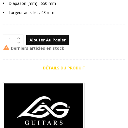
Diapason (mm) : 650 mm
Largeur au sillet : 43 mm
Ajouter Au Panier

Derniers articles en stock
DÉTAILS DU PRODUIT