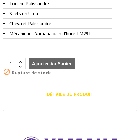
Touche Palissandre
Sillets en Urea
Chevalet Palissandre
Mécaniques Yamaha bain d'huile TM29T
Ajouter Au Panier

Rupture de stock
DÉTAILS DU PRODUIT