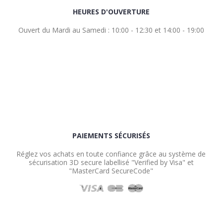
HEURES D'OUVERTURE
Ouvert du Mardi au Samedi : 10:00 - 12:30 et 14:00 - 19:00
PAIEMENTS SÉCURISÉS
Réglez vos achats en toute confiance grâce au système de
sécurisation 3D secure labellisé "Verified by Visa" et
"MasterCard SecureCode"