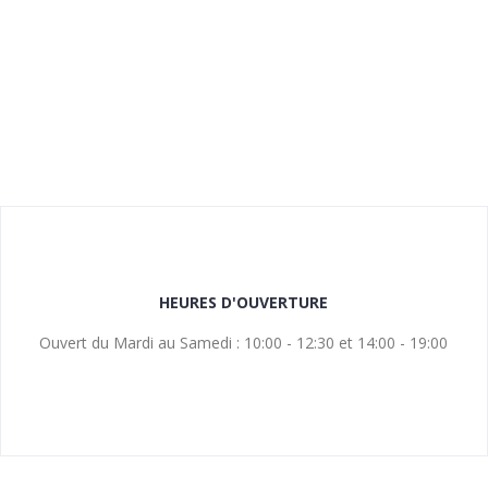
HEURES D'OUVERTURE
Ouvert du Mardi au Samedi : 10:00 - 12:30 et 14:00 - 19:00