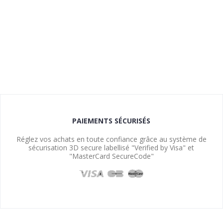
PAIEMENTS SÉCURISÉS
Réglez vos achats en toute confiance grâce au système de
sécurisation 3D secure labellisé "Verified by Visa" et
"MasterCard SecureCode"