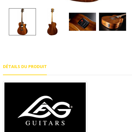
DÉTAILS DU PRODUIT