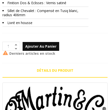
Finition Dos & Eclisses : Vernis satiné
Sillet de Chevalet : Compensé en Tusq blanc,
radius 406mm
Livré en housse
Ajouter Au Panier

Derniers articles en stock
DÉTAILS DU PRODUIT