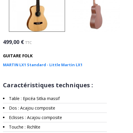
499,00 €
TTC
GUITARE FOLK
MARTIN LX1 Standard - Little Martin LX1
Caractéristiques techniques :
Table : Epicéa Sitka massif
Dos : Acajou composite
Eclisses : Acajou composite
Touche : Richlite