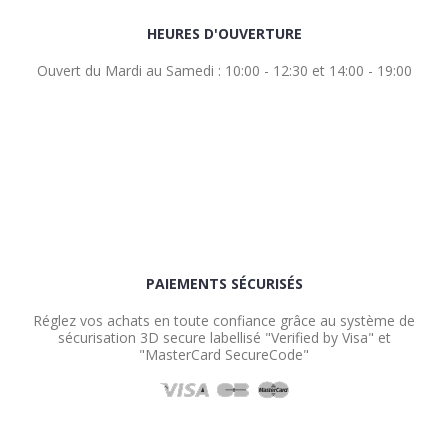
HEURES D'OUVERTURE
Ouvert du Mardi au Samedi : 10:00 - 12:30 et 14:00 - 19:00
PAIEMENTS SÉCURISÉS
Réglez vos achats en toute confiance grâce au système de
sécurisation 3D secure labellisé "Verified by Visa" et
"MasterCard SecureCode"