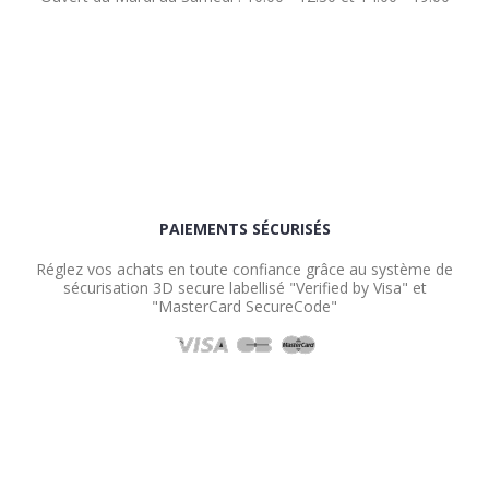
PAIEMENTS SÉCURISÉS
Réglez vos achats en toute confiance grâce au système de
sécurisation 3D secure labellisé "Verified by Visa" et
"MasterCard SecureCode"