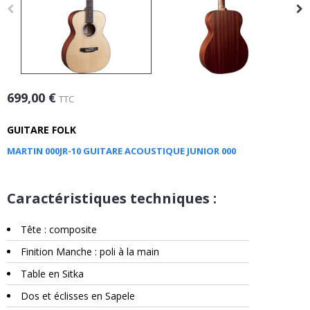
699,00 €
TTC
GUITARE FOLK
MARTIN 000JR-10 GUITARE ACOUSTIQUE JUNIOR 000
Caractéristiques techniques :
Tête : composite
Finition Manche : poli à la main
Table en Sitka
Dos et éclisses en Sapele