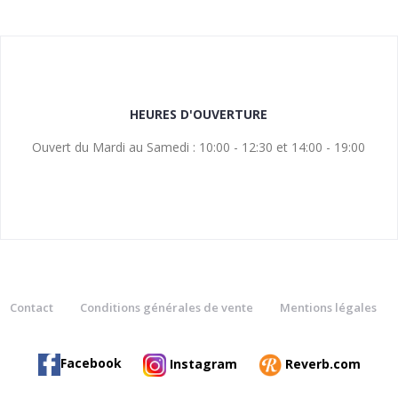
HEURES D'OUVERTURE
Ouvert du Mardi au Samedi : 10:00 - 12:30 et 14:00 - 19:00
Contact
Conditions générales de vente
Mentions légales
Facebook
Instagram
Reverb.com