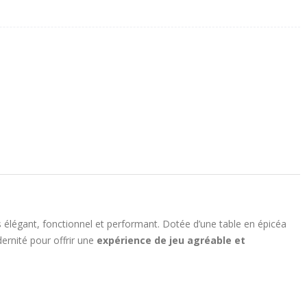
s élégant, fonctionnel et performant. Dotée d’une table en épicéa
ernité pour offrir une
expérience de jeu agréable et