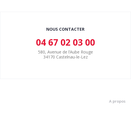
NOUS CONTACTER
04 67 02 03 00
580, Avenue de l’Aube Rouge
34170 Castelnau-le-Lez
A propos