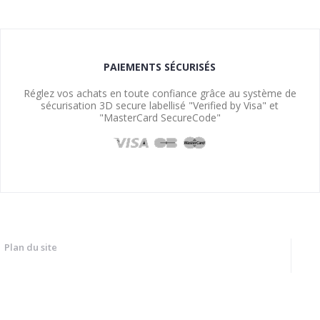
PAIEMENTS SÉCURISÉS
Réglez vos achats en toute confiance grâce au système de
sécurisation 3D secure labellisé "Verified by Visa" et
"MasterCard SecureCode"
Plan du site