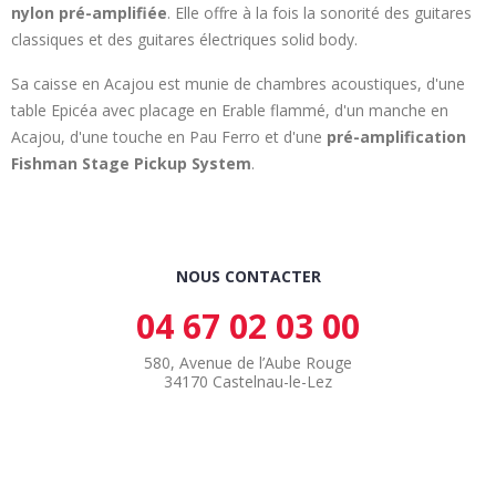
nylon pré-amplifiée
. Elle offre à la fois la sonorité des guitares
classiques et des guitares électriques solid body.
Sa caisse en Acajou est munie de chambres acoustiques, d'une
table Epicéa avec placage en Erable flammé, d'un manche en
Acajou, d'une touche en Pau Ferro et d'une
pré-amplification
Fishman Stage Pickup System
.
NOUS CONTACTER
04 67 02 03 00
580, Avenue de l’Aube Rouge
34170 Castelnau-le-Lez