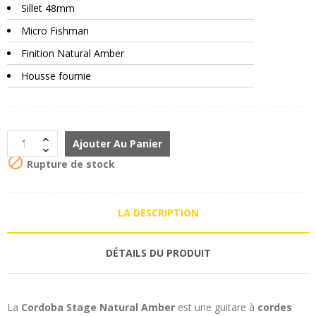
Sillet 48mm
Micro Fishman
Finition Natural Amber
Housse fournie
Ajouter Au Panier

Rupture de stock
LA DESCRIPTION
DÉTAILS DU PRODUIT
La
Cordoba Stage Natural Amber
est une guitare à
cordes