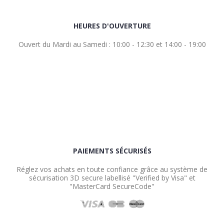
HEURES D'OUVERTURE
Ouvert du Mardi au Samedi : 10:00 - 12:30 et 14:00 - 19:00
PAIEMENTS SÉCURISÉS
Réglez vos achats en toute confiance grâce au système de
sécurisation 3D secure labellisé "Verified by Visa" et
"MasterCard SecureCode"