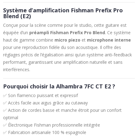
Système d’amplification Fishman Prefix Pro
Blend (E2)
Conçue pour la scène comme pour le studio, cette guitare est
équipée d’un
préampli Fishman Prefix Pro Blend
. Ce système
haut de gamme combine
micro piezo
et
microphone interne
pour une reproduction fidèle du son acoustique. Il offre des
réglages précis de l’égalisation ainsi qu’un système anti-feedback
performant, garantissant une amplification naturelle et sans
interférences.
Pourquoi choisir la Alhambra 7FC CT E2 ?
✅ Son flamenco puissant et expressif
✅ Accès facile aux aigus grâce au cutaway
✅ Action de cordes basse et manche étroit pour un confort
optimal
✅ Électronique Fishman professionnelle intégrée
✅ Fabrication artisanale 100 % espagnole