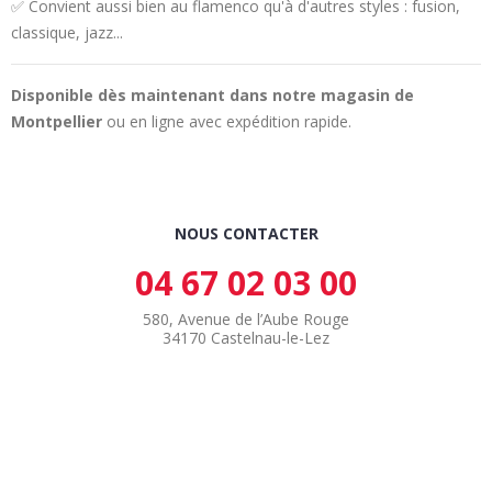
✅ Convient aussi bien au flamenco qu'à d'autres styles : fusion,
classique, jazz...
Disponible dès maintenant dans notre magasin de
Montpellier
ou en ligne avec expédition rapide.
NOUS CONTACTER
04 67 02 03 00
580, Avenue de l’Aube Rouge
34170 Castelnau-le-Lez