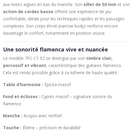
aux notes aiguës en bas du manche. Son
sillet de 50 mm
et son
action de cordes basse
offrent une expérience de jeu
confortable, idéale pour les techniques rapides et les passages
complexes. Son corps étroit (narrow body) renforce encore
davantage le confort, notamment en position assise.
Une sonorité flamenca vive et nuancée
Le modèle 7FC CT E2 se distingue par son
timbre clair,
percussif et vibrant
, caractéristique des guitares flamenco.
Cela est rendu possible grâce à sa lutherie de haute qualité :
Table d’harmonie :
Épicéa massif
Fond et éclisses :
Cyprès massif – signature sonore du
flamenco
Manche :
Acajou avec renfort
Touche :
Ébène – précision et durabilité