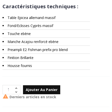
Caractéristiques techniques :
Table Epicea allemand massif
Fond/Eclisses Cyprès massif
Touche ebène
Manche Acajou renforcé ebène
Preampli E2 Fishman prefix pro blend
Finition Brillante
Housse fournis
Ajouter Au Panier

Derniers articles en stock