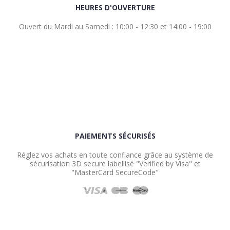
HEURES D'OUVERTURE
Ouvert du Mardi au Samedi : 10:00 - 12:30 et 14:00 - 19:00
PAIEMENTS SÉCURISÉS
Réglez vos achats en toute confiance grâce au système de
sécurisation 3D secure labellisé "Verified by Visa" et
"MasterCard SecureCode"