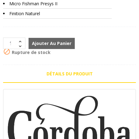
Micro Fishman Presys II
Finition Naturel
Ajouter Au Panier

Rupture de stock
DÉTAILS DU PRODUIT