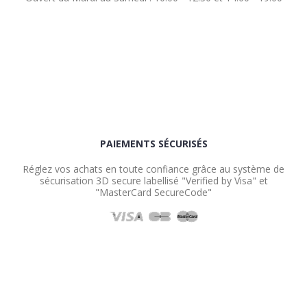
PAIEMENTS SÉCURISÉS
Réglez vos achats en toute confiance grâce au système de
sécurisation 3D secure labellisé "Verified by Visa" et
"MasterCard SecureCode"