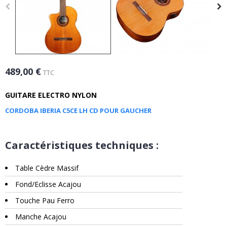
489,00 €
TTC
GUITARE ELECTRO NYLON
CORDOBA IBERIA C5CE LH CD POUR GAUCHER
Caractéristiques techniques :
Table Cèdre Massif
Fond/Eclisse Acajou
Touche Pau Ferro
Manche Acajou