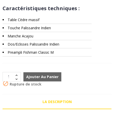
Caractéristiques techniques :
Table Cèdre massif
Touche Palissandre Indien
Manche Acajou
Dos/Eclisses Palissandre Indien
Preampli Fishman Classic M
Ajouter Au Panier

Rupture de stock
LA DESCRIPTION