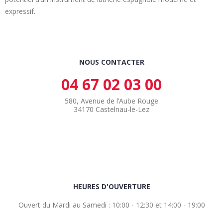
expressif.
NOUS CONTACTER
04 67 02 03 00
580, Avenue de l’Aube Rouge
34170 Castelnau-le-Lez
HEURES D'OUVERTURE
Ouvert du Mardi au Samedi : 10:00 - 12:30 et 14:00 - 19:00