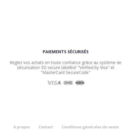
PAIEMENTS SÉCURISÉS
Réglez vos achats en toute confiance grâce au système de
sécurisation 3D secure labellisé "Verified by Visa" et
"MasterCard SecureCode"
A propos
Contact
Conditions générales de vente