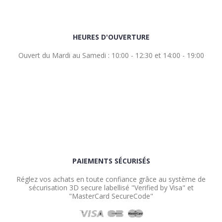
HEURES D'OUVERTURE
Ouvert du Mardi au Samedi : 10:00 - 12:30 et 14:00 - 19:00
PAIEMENTS SÉCURISÉS
Réglez vos achats en toute confiance grâce au système de
sécurisation 3D secure labellisé "Verified by Visa" et
"MasterCard SecureCode"