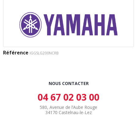
Référence
IGGSLG200NCRB
NOUS CONTACTER
04 67 02 03 00
580, Avenue de l’Aube Rouge
34170 Castelnau-le-Lez