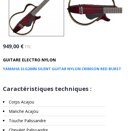
949,00 €
TTC
GUITARE ELECTRO NYLON
YAMAHA SLG200N SILENT GUITAR NYLON CRIMSON RED BURST
Caractéristiques techniques :
Corps Acajou
Manche Acajou
Touche Palissandre
Chevalet Palissandre