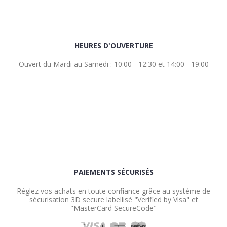
HEURES D'OUVERTURE
Ouvert du Mardi au Samedi : 10:00 - 12:30 et 14:00 - 19:00
PAIEMENTS SÉCURISÉS
Réglez vos achats en toute confiance grâce au système de
sécurisation 3D secure labellisé "Verified by Visa" et
"MasterCard SecureCode"