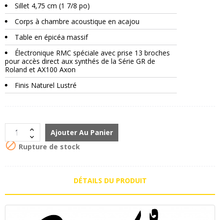
Sillet 4,75 cm (1 7/8 po)
Corps à chambre acoustique en acajou
Table en épicéa massif
Électronique RMC spéciale avec prise 13 broches
pour accès direct aux synthés de la Série GR de
Roland et AX100 Axon
Finis Naturel Lustré
Ajouter Au Panier

Rupture de stock
DÉTAILS DU PRODUIT