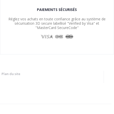
PAIEMENTS SÉCURISÉS
Réglez vos achats en toute confiance grâce au système de
sécurisation 3D secure labellisé "Verified by Visa" et
"MasterCard SecureCode"
Plan du site