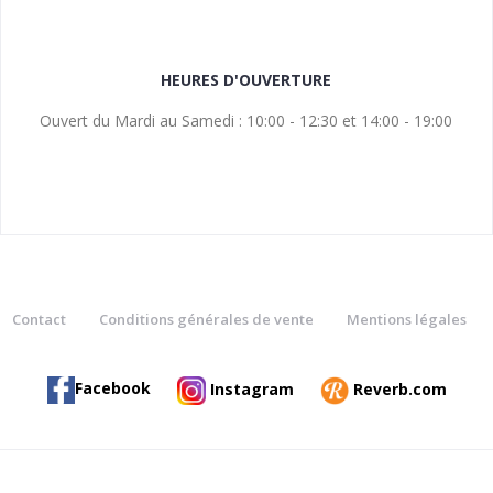
HEURES D'OUVERTURE
Ouvert du Mardi au Samedi : 10:00 - 12:30 et 14:00 - 19:00
Contact
Conditions générales de vente
Mentions légales
Facebook
Instagram
Reverb.com