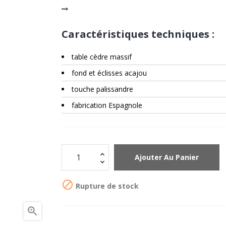
Caractéristiques techniques :
table cèdre massif
fond et éclisses acajou
touche palissandre
fabrication Espagnole
Ajouter Au Panier

Rupture de stock
