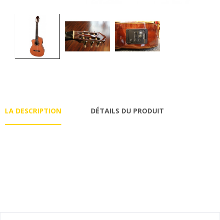
LA DESCRIPTION
DÉTAILS DU PRODUIT