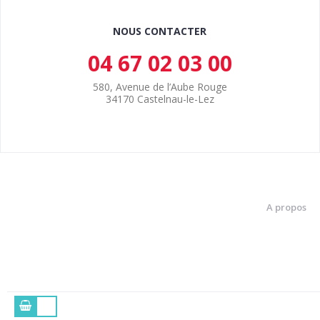
NOUS CONTACTER
04 67 02 03 00
580, Avenue de l’Aube Rouge
34170 Castelnau-le-Lez
A propos