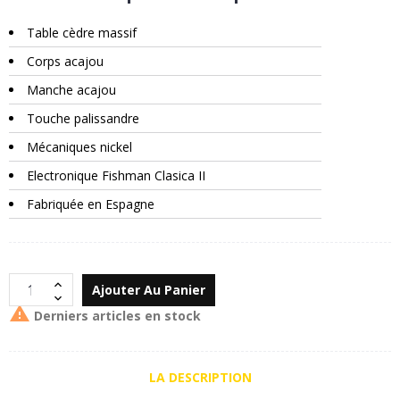
Table cèdre massif
Corps acajou
Manche acajou
Touche palissandre
Mécaniques nickel
Electronique Fishman Clasica II
Fabriquée en Espagne
Ajouter Au Panier

Derniers articles en stock
LA DESCRIPTION