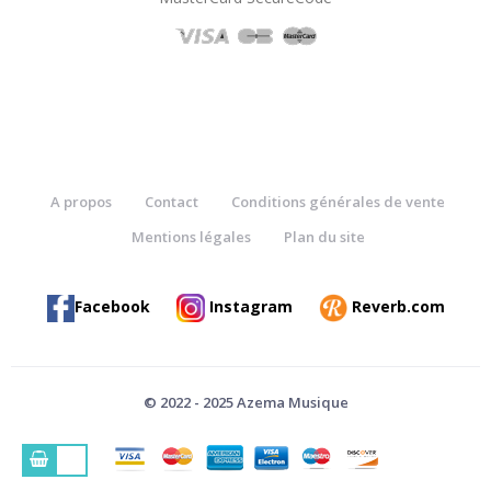
A propos
Contact
Conditions générales de vente
Mentions légales
Plan du site
Facebook
Instagram
Reverb.com
© 2022 - 2025 Azema Musique