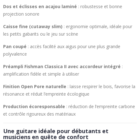
Dos et éclisses en acajou laminé
: robustesse et bonne
projection sonore
Caisse fine (cutaway slim)
: ergonomie optimale, idéale pour
les petits gabarits ou le jeu sur scène
Pan coupé
: accès facilité aux aigus pour une plus grande
polyvalence
Préampli Fishman Classica II avec accordeur intégré
:
amplification fidèle et simple à utiliser
Finition Open Pore naturelle
: laisse respirer le bois, favorise la
résonance et réduit l’empreinte écologique
Production écoresponsable
: réduction de l’empreinte carbone
et contrôle rigoureux des matériaux
Une guitare idéale pour débutants et
musiciens en quête de confort