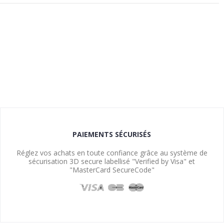
PAIEMENTS SÉCURISÉS
Réglez vos achats en toute confiance grâce au système de
sécurisation 3D secure labellisé "Verified by Visa" et
"MasterCard SecureCode"