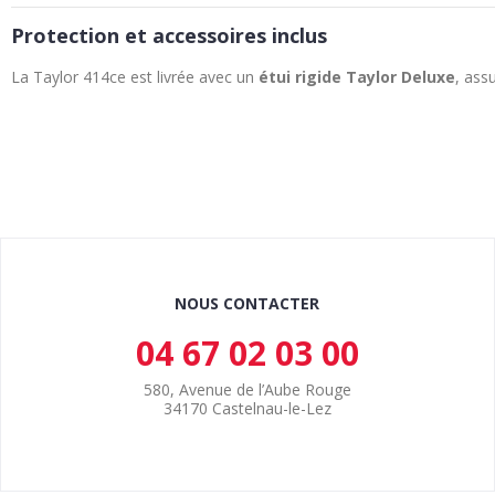
Protection et accessoires inclus
La Taylor 414ce est livrée avec un
étui rigide Taylor Deluxe
, ass
NOUS CONTACTER
04 67 02 03 00
580, Avenue de l’Aube Rouge
34170 Castelnau-le-Lez