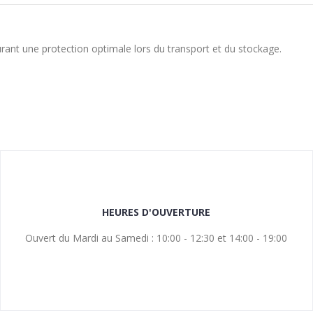
urant une protection optimale lors du transport et du stockage.
HEURES D'OUVERTURE
Ouvert du Mardi au Samedi : 10:00 - 12:30 et 14:00 - 19:00