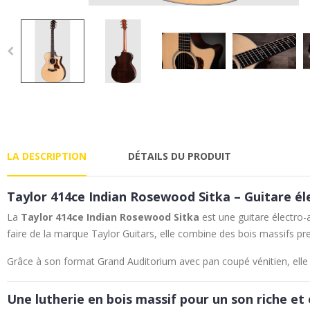
LA DESCRIPTION
DÉTAILS DU PRODUIT
Taylor 414ce Indian Rosewood Sitka – Guitare 
La
Taylor 414ce Indian Rosewood Sitka
est une guitare électro-
faire de la marque
Taylor Guitars
, elle combine des bois massifs p
Grâce à son format Grand Auditorium avec pan coupé vénitien, elle s’
Une lutherie en bois massif pour un son riche et 