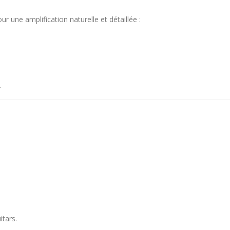
ur une amplification naturelle et détaillée :
.
itars
.