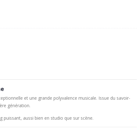
me
eptionnelle et une grande polyvalence musicale. Issue du savoir-
ère génération.
g puissant, aussi bien en studio que sur scène.