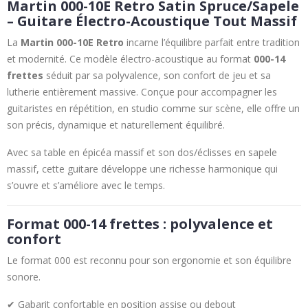
Martin 000-10E Retro Satin Spruce/Sapele
– Guitare Électro-Acoustique Tout Massif
La
Martin 000-10E Retro
incarne l’équilibre parfait entre tradition
et modernité. Ce modèle électro-acoustique au format
000-14
frettes
séduit par sa polyvalence, son confort de jeu et sa
lutherie entièrement massive. Conçue pour accompagner les
guitaristes en répétition, en studio comme sur scène, elle offre un
son précis, dynamique et naturellement équilibré.
Avec sa table en épicéa massif et son dos/éclisses en sapele
massif, cette guitare développe une richesse harmonique qui
s’ouvre et s’améliore avec le temps.
Format 000-14 frettes : polyvalence et
confort
Le format 000 est reconnu pour son ergonomie et son équilibre
sonore.
✔ Gabarit confortable en position assise ou debout