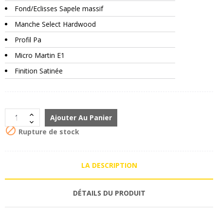
Fond/Eclisses Sapele massif
Manche Select Hardwood
Profil Pa
Micro Martin E1
Finition Satinée
Ajouter Au Panier

Rupture de stock
LA DESCRIPTION
DÉTAILS DU PRODUIT