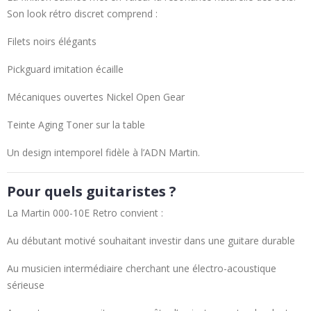
Son look rétro discret comprend :
Filets noirs élégants
Pickguard imitation écaille
Mécaniques ouvertes Nickel Open Gear
Teinte Aging Toner sur la table
Un design intemporel fidèle à l’ADN Martin.
Pour quels guitaristes ?
La Martin 000-10E Retro convient :
Au débutant motivé souhaitant investir dans une guitare durable
Au musicien intermédiaire cherchant une électro-acoustique
sérieuse