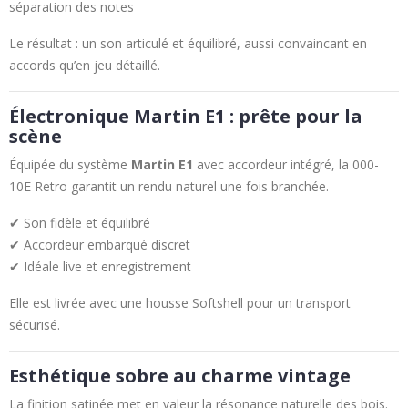
séparation des notes
Le résultat : un son articulé et équilibré, aussi convaincant en
accords qu’en jeu détaillé.
Électronique Martin E1 : prête pour la
scène
Équipée du système
Martin E1
avec accordeur intégré, la 000-
10E Retro garantit un rendu naturel une fois branchée.
✔ Son fidèle et équilibré
✔ Accordeur embarqué discret
✔ Idéale live et enregistrement
Elle est livrée avec une housse Softshell pour un transport
sécurisé.
Esthétique sobre au charme vintage
La finition satinée met en valeur la résonance naturelle des bois.