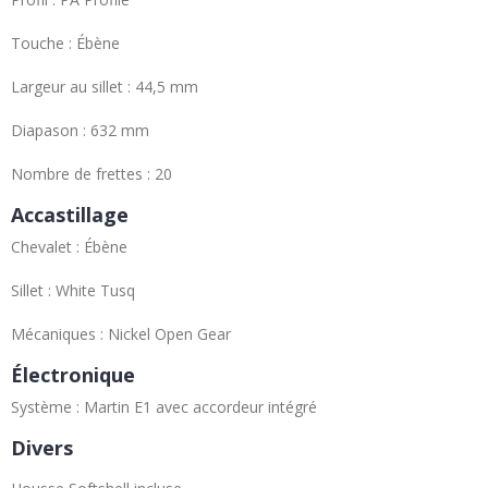
Touche : Ébène
Largeur au sillet : 44,5 mm
Diapason : 632 mm
Nombre de frettes : 20
Accastillage
Chevalet : Ébène
Sillet : White Tusq
Mécaniques : Nickel Open Gear
Électronique
Système : Martin E1 avec accordeur intégré
Divers