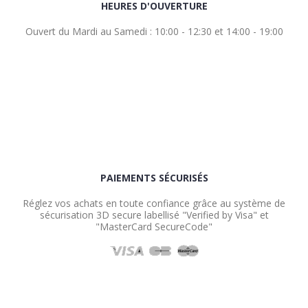
HEURES D'OUVERTURE
Ouvert du Mardi au Samedi : 10:00 - 12:30 et 14:00 - 19:00
PAIEMENTS SÉCURISÉS
Réglez vos achats en toute confiance grâce au système de
sécurisation 3D secure labellisé "Verified by Visa" et
"MasterCard SecureCode"