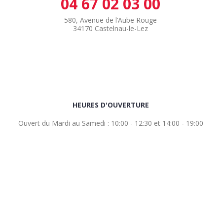
04 67 02 03 00
580, Avenue de l’Aube Rouge
34170 Castelnau-le-Lez
HEURES D'OUVERTURE
Ouvert du Mardi au Samedi : 10:00 - 12:30 et 14:00 - 19:00