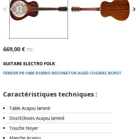
669,00 €
TTC
GUITARE ELECTRO FOLK
FENDER PR-180E DOBRO RESONATOR AGED COGNAC BURST
Caractéristiques techniques :
Table Acajou laminé
Dos/Eclisses Acajou laminé
Touche Noyer
Manche Acajou