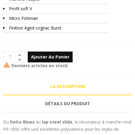
Profil soft V
Micro Fishman
Finition Aged cognac Burst
Ajouter Au Panier

Derniers articles en stock
LA DESCRIPTION
DÉTAILS DU PRODUIT
Du
Delta Blues
au
lap steel slide
, le résonateur à manche rond
PR-180E offre une excellente polyvalence pour les styles de