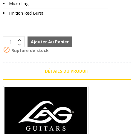
Micro Lag
Finition Red Burst
Ajouter Au Panier

Rupture de stock
DÉTAILS DU PRODUIT