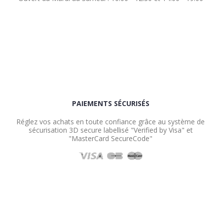
PAIEMENTS SÉCURISÉS
Réglez vos achats en toute confiance grâce au système de
sécurisation 3D secure labellisé "Verified by Visa" et
"MasterCard SecureCode"