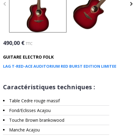
490,00 €
TTC
GUITARE ELECTRO FOLK
LAG T-RED-ACE AUDITORIUM RED BURST EDITION LIMITEE
Caractéristiques techniques :
Table Cedre rouge massif
Fond/Eclisses Acajou
Touche Brown brankowood
Manche Acajou