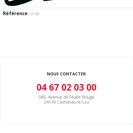
Référence
12149
NOUS CONTACTER
04 67 02 03 00
580, Avenue de l’Aube Rouge
34170 Castelnau-le-Lez