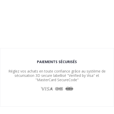
PAIEMENTS SÉCURISÉS
Réglez vos achats en toute confiance grâce au système de
sécurisation 3D secure labellisé "Verified by Visa" et
"MasterCard SecureCode"