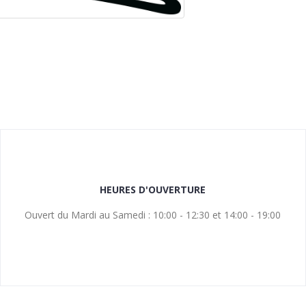
HEURES D'OUVERTURE
Ouvert du Mardi au Samedi : 10:00 - 12:30 et 14:00 - 19:00