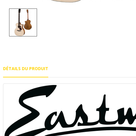
DÉTAILS DU PRODUIT