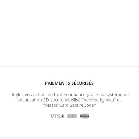
PAIEMENTS SÉCURISÉS
Réglez vos achats en toute confiance grâce au système de
sécurisation 3D secure labellisé "Verified by Visa" et
"MasterCard SecureCode"