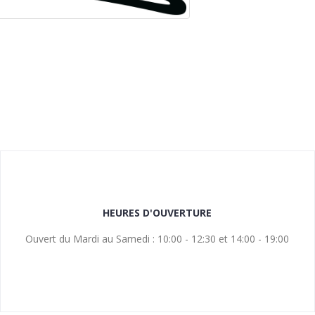
HEURES D'OUVERTURE
Ouvert du Mardi au Samedi : 10:00 - 12:30 et 14:00 - 19:00