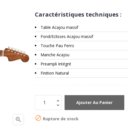
Caractéristiques techniques :
Table Acajou massif
Fond/Eclisses Acajou massif
Touche Pau Ferro
Manche Acajou
Preampli Intégré
Finition Natural
Ajouter Au Panier

Rupture de stock
