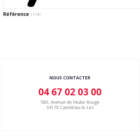
Référence
11791
NOUS CONTACTER
04 67 02 03 00
580, Avenue de l’Aube Rouge
34170 Castelnau-le-Lez