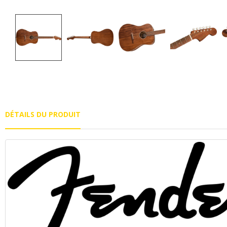
DÉTAILS DU PRODUIT