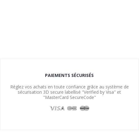
PAIEMENTS SÉCURISÉS
Réglez vos achats en toute confiance grâce au système de
sécurisation 3D secure labellisé "Verified by Visa" et
"MasterCard SecureCode"