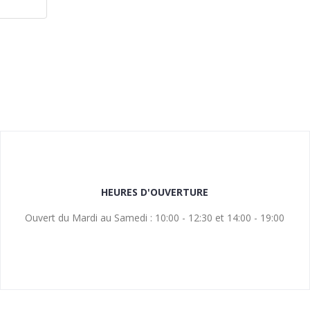
HEURES D'OUVERTURE
Ouvert du Mardi au Samedi : 10:00 - 12:30 et 14:00 - 19:00