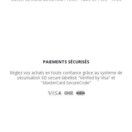
PAIEMENTS SÉCURISÉS
Réglez vos achats en toute confiance grâce au système de
sécurisation 3D secure labellisé "Verified by Visa" et
"MasterCard SecureCode"