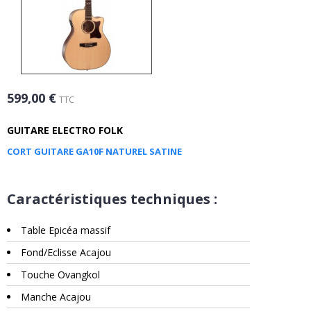
599,00 €
TTC
GUITARE ELECTRO FOLK
CORT GUITARE GA10F NATUREL SATINE
Caractéristiques techniques :
Table Epicéa massif
Fond/Eclisse Acajou
Touche Ovangkol
Manche Acajou