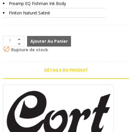
Preamp EQ Fishman Ink Body
Finiton Naturel Satiné
Ajouter Au Panier

Rupture de stock
DÉTAILS DU PRODUIT