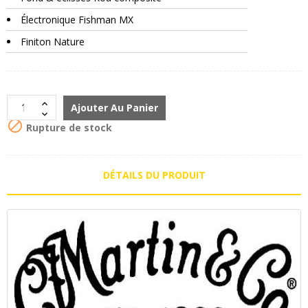
Électronique Fishman MX
Finiton Nature
Ajouter Au Panier

Rupture de stock
DÉTAILS DU PRODUIT