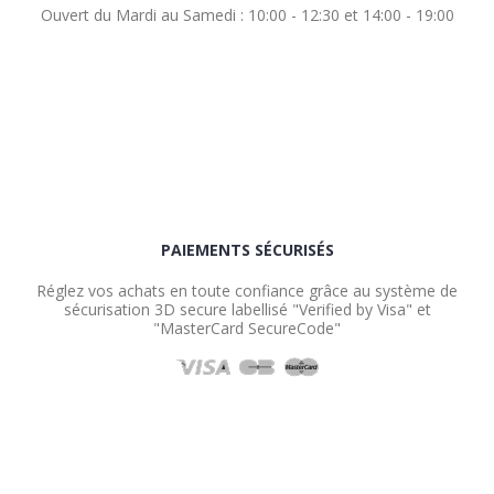
Ouvert du Mardi au Samedi : 10:00 - 12:30 et 14:00 - 19:00
PAIEMENTS SÉCURISÉS
Réglez vos achats en toute confiance grâce au système de
sécurisation 3D secure labellisé "Verified by Visa" et
"MasterCard SecureCode"