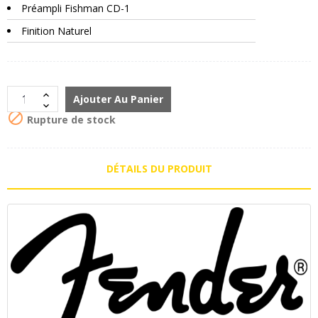
Préampli Fishman CD-1
Finition Naturel
Ajouter Au Panier

Rupture de stock
DÉTAILS DU PRODUIT