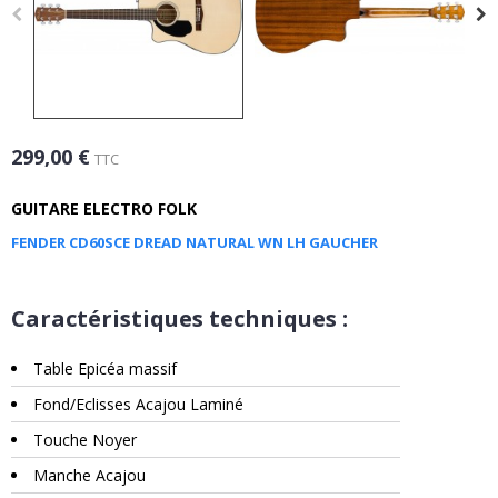
299,00 €
TTC
GUITARE ELECTRO FOLK
FENDER CD60SCE DREAD NATURAL WN LH GAUCHER
Caractéristiques techniques :
Table Epicéa massif
Fond/Eclisses Acajou Laminé
Touche Noyer
Manche Acajou