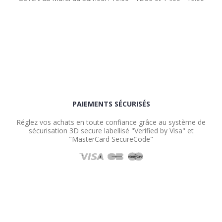
PAIEMENTS SÉCURISÉS
Réglez vos achats en toute confiance grâce au système de
sécurisation 3D secure labellisé "Verified by Visa" et
"MasterCard SecureCode"