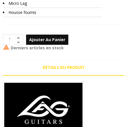
Micro Lag
Housse fournis
Ajouter Au Panier

Derniers articles en stock
DÉTAILS DU PRODUIT