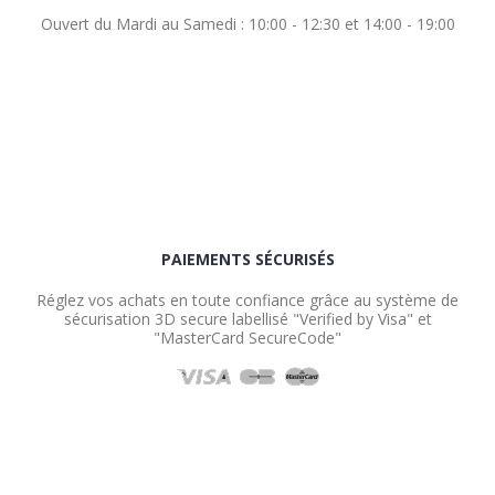
Ouvert du Mardi au Samedi : 10:00 - 12:30 et 14:00 - 19:00
PAIEMENTS SÉCURISÉS
Réglez vos achats en toute confiance grâce au système de
sécurisation 3D secure labellisé "Verified by Visa" et
"MasterCard SecureCode"