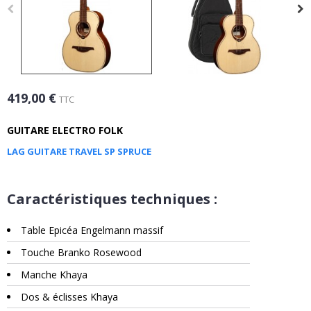
419,00 €
TTC
GUITARE ELECTRO FOLK
LAG GUITARE TRAVEL SP SPRUCE
Caractéristiques techniques :
Table Epicéa Engelmann massif
Touche Branko Rosewood
Manche Khaya
Dos & éclisses Khaya