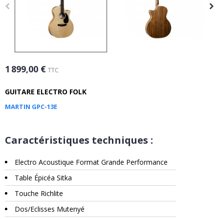
1 899,00 €
TTC
GUITARE ELECTRO FOLK
MARTIN GPC-13E
Caractéristiques techniques :
Electro Acoustique Format Grande Performance
Table Épicéa Sitka
Touche Richlite
Dos/Eclisses Mutenyé