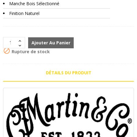
Manche Bois Sélectionné
Finition Naturel
Ajouter Au Panier

Rupture de stock
DÉTAILS DU PRODUIT