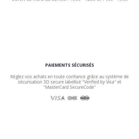
PAIEMENTS SÉCURISÉS
Réglez vos achats en toute confiance grâce au système de
sécurisation 3D secure labellisé "Verified by Visa" et
"MasterCard SecureCode"