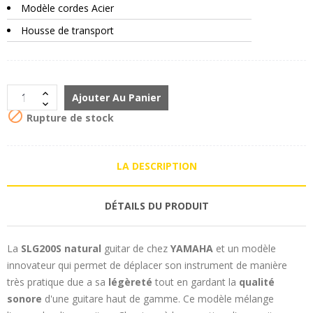
Modèle cordes Acier
Housse de transport
Ajouter Au Panier

Rupture de stock
LA DESCRIPTION
DÉTAILS DU PRODUIT
La
SLG200S natural
guitar de chez
YAMAHA
et un modèle
innovateur qui permet de déplacer son instrument de manière
très pratique due a sa
légèreté
tout en gardant la
qualité
sonore
d'une guitare haut de gamme. Ce modèle mélange