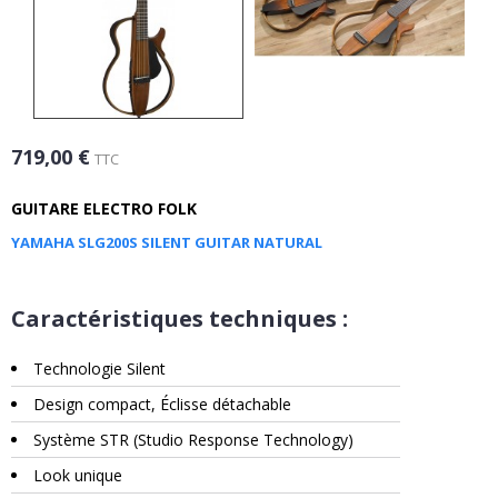
719,00 €
TTC
GUITARE ELECTRO FOLK
YAMAHA SLG200S SILENT GUITAR NATURAL
Caractéristiques techniques :
Technologie Silent
Design compact, Éclisse détachable
Système STR (Studio Response Technology)
Look unique