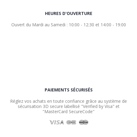
HEURES D'OUVERTURE
Ouvert du Mardi au Samedi : 10:00 - 12:30 et 14:00 - 19:00
PAIEMENTS SÉCURISÉS
Réglez vos achats en toute confiance grâce au système de
sécurisation 3D secure labellisé "Verified by Visa" et
"MasterCard SecureCode"