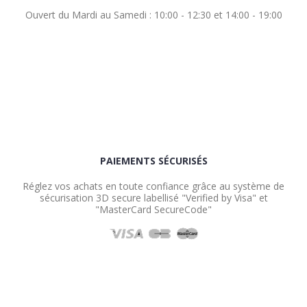
Ouvert du Mardi au Samedi : 10:00 - 12:30 et 14:00 - 19:00
PAIEMENTS SÉCURISÉS
Réglez vos achats en toute confiance grâce au système de
sécurisation 3D secure labellisé "Verified by Visa" et
"MasterCard SecureCode"