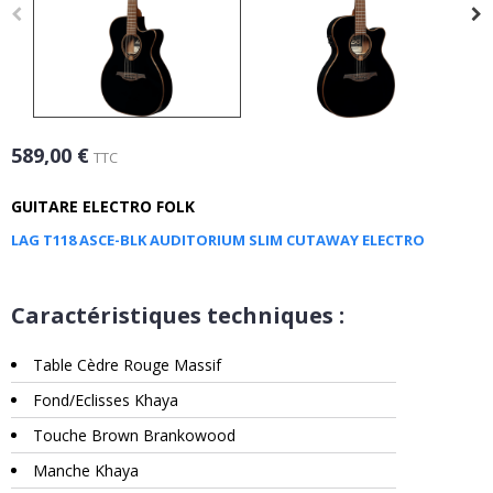
589,00 €
TTC
GUITARE ELECTRO FOLK
LAG T118 ASCE-BLK AUDITORIUM SLIM CUTAWAY ELECTRO
Caractéristiques techniques :
Table Cèdre Rouge Massif
Fond/Eclisses Khaya
Touche Brown Brankowood
Manche Khaya