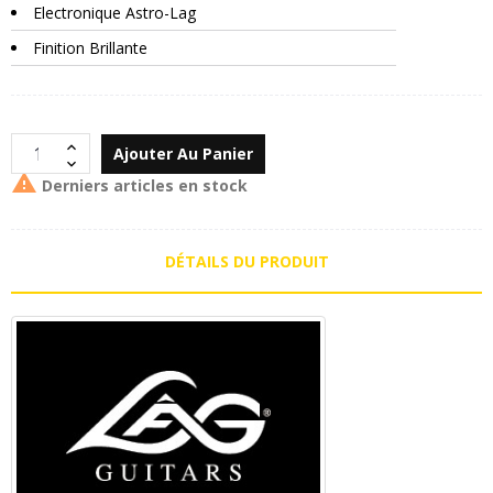
Electronique Astro-Lag
Finition Brillante
Ajouter Au Panier

Derniers articles en stock
DÉTAILS DU PRODUIT