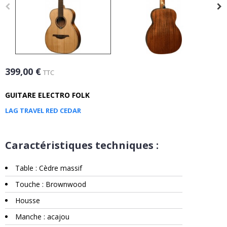
399,00 €
TTC
GUITARE ELECTRO FOLK
LAG TRAVEL RED CEDAR
Caractéristiques techniques :
Table : Cèdre massif
Touche : Brownwood
Housse
Manche : acajou