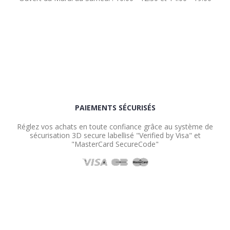
PAIEMENTS SÉCURISÉS
Réglez vos achats en toute confiance grâce au système de
sécurisation 3D secure labellisé "Verified by Visa" et
"MasterCard SecureCode"