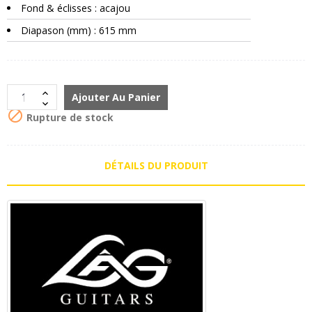
Fond & éclisses : acajou
Diapason (mm) : 615 mm
Ajouter Au Panier

Rupture de stock
DÉTAILS DU PRODUIT