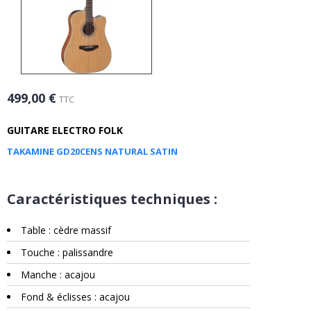
499,00 €
TTC
GUITARE ELECTRO FOLK
TAKAMINE GD20CENS NATURAL SATIN
Caractéristiques techniques :
Table : cèdre massif
Touche : palissandre
Manche : acajou
Fond & éclisses : acajou