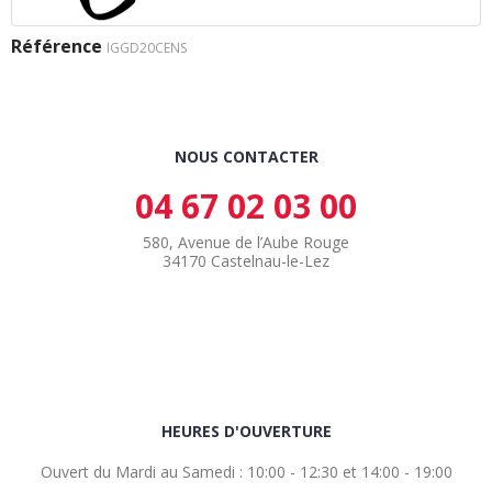
Référence
IGGD20CENS
NOUS CONTACTER
04 67 02 03 00
580, Avenue de l’Aube Rouge
34170 Castelnau-le-Lez
HEURES D'OUVERTURE
Ouvert du Mardi au Samedi : 10:00 - 12:30 et 14:00 - 19:00