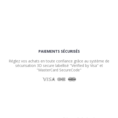
PAIEMENTS SÉCURISÉS
Réglez vos achats en toute confiance grâce au système de
sécurisation 3D secure labellisé "Verified by Visa" et
"MasterCard SecureCode"