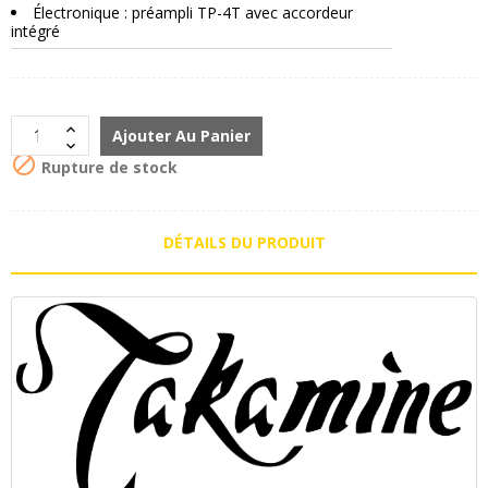
Électronique : préampli TP-4T avec accordeur
intégré
Ajouter Au Panier

Rupture de stock
DÉTAILS DU PRODUIT