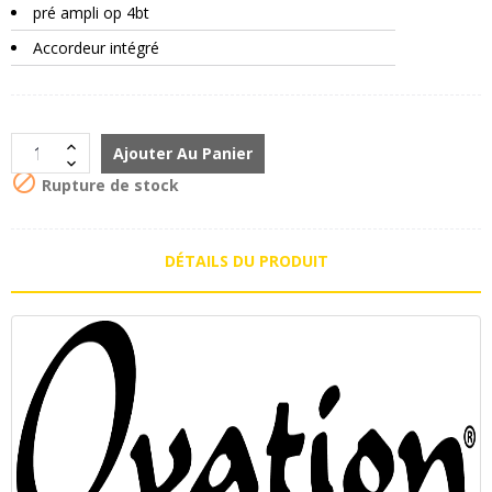
pré ampli op 4bt
Accordeur intégré
Ajouter Au Panier

Rupture de stock
DÉTAILS DU PRODUIT