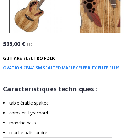
599,00 €
TTC
GUITARE ELECTRO FOLK
OVATION CE44P SM SPALTED MAPLE CELEBRITY ELITE PLUS
Caractéristiques techniques :
table érable spalted
corps en Lyrachord
manche nato
touche palissandre