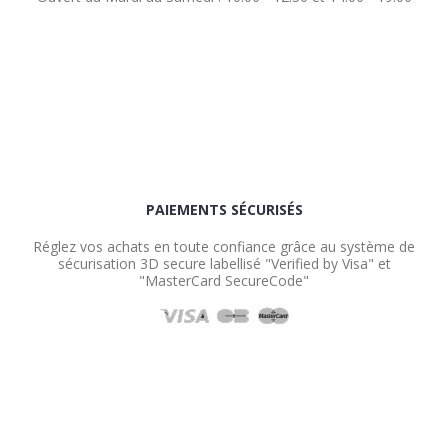
PAIEMENTS SÉCURISÉS
Réglez vos achats en toute confiance grâce au système de
sécurisation 3D secure labellisé "Verified by Visa" et
"MasterCard SecureCode"