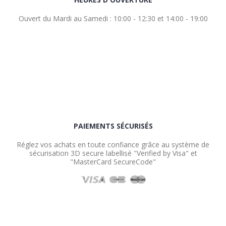
Ouvert du Mardi au Samedi : 10:00 - 12:30 et 14:00 - 19:00
PAIEMENTS SÉCURISÉS
Réglez vos achats en toute confiance grâce au système de
sécurisation 3D secure labellisé "Verified by Visa" et
"MasterCard SecureCode"