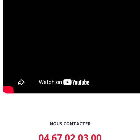
NOUS CONTACTER
04 67 02 03 00