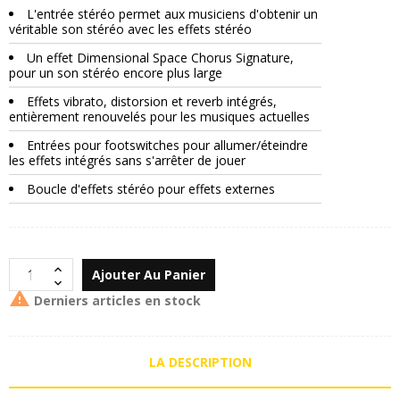
L'entrée stéréo permet aux musiciens d'obtenir un
véritable son stéréo avec les effets stéréo
Un effet Dimensional Space Chorus Signature,
pour un son stéréo encore plus large
Effets vibrato, distorsion et reverb intégrés,
entièrement renouvelés pour les musiques actuelles
Entrées pour footswitches pour allumer/éteindre
les effets intégrés sans s'arrêter de jouer
Boucle d'effets stéréo pour effets externes
Ajouter Au Panier

Derniers articles en stock
LA DESCRIPTION