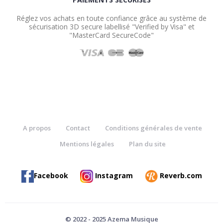
Réglez vos achats en toute confiance grâce au système de
sécurisation 3D secure labellisé "Verified by Visa" et
"MasterCard SecureCode"
A propos
Contact
Conditions générales de vente
Mentions légales
Plan du site
Facebook
Instagram
Reverb.com
© 2022 - 2025 Azema Musique