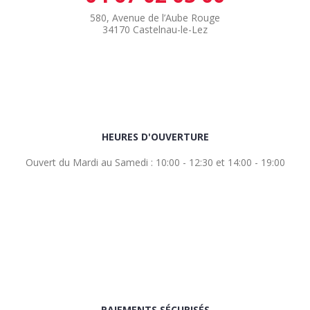
580, Avenue de l’Aube Rouge
34170 Castelnau-le-Lez
HEURES D'OUVERTURE
Ouvert du Mardi au Samedi : 10:00 - 12:30 et 14:00 - 19:00
PAIEMENTS SÉCURISÉS