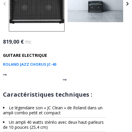
819,00 €
TTC
GUITARE ELECTRIQUE
ROLAND JAZZ CHORUS JC-40
Caractéristiques techniques :
Le légendaire son « JC Clean » de Roland dans un
ampli combo petit et compact
Un ampli 40 watts stéréo avec deux haut-parleurs
de 10 pouces (25,4 cm)