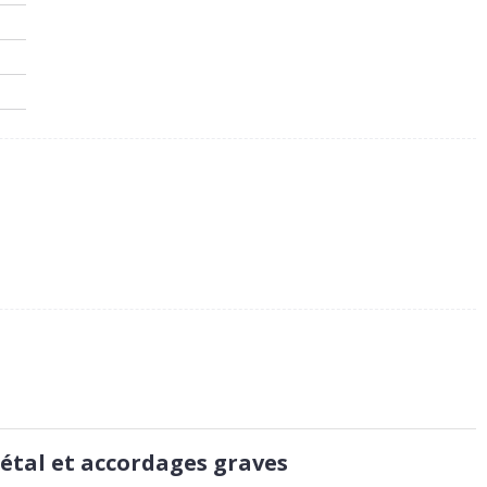
étal et accordages graves