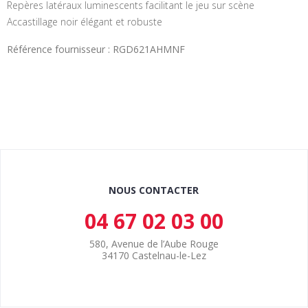
Repères latéraux luminescents facilitant le jeu sur scène
Accastillage noir élégant et robuste
Référence fournisseur : RGD621AHMNF
NOUS CONTACTER
04 67 02 03 00
580, Avenue de l’Aube Rouge
34170 Castelnau-le-Lez