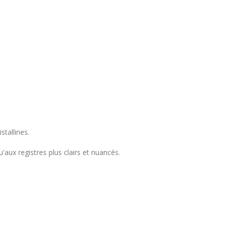
tallines.
aux registres plus clairs et nuancés.