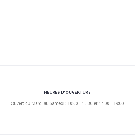
HEURES D'OUVERTURE
Ouvert du Mardi au Samedi : 10:00 - 12:30 et 14:00 - 19:00