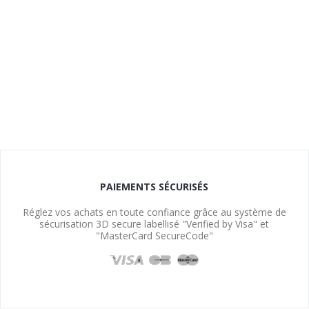
PAIEMENTS SÉCURISÉS
Réglez vos achats en toute confiance grâce au système de
sécurisation 3D secure labellisé "Verified by Visa" et
"MasterCard SecureCode"