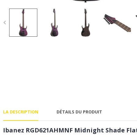
LA DESCRIPTION
DÉTAILS DU PRODUIT
Ibanez RGD621AHMNF Midnight Shade Flat 