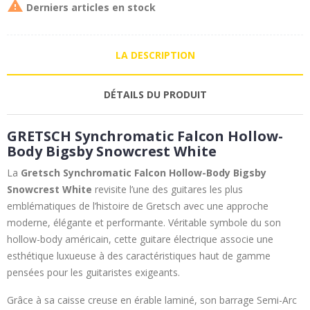

Derniers articles en stock
LA DESCRIPTION
DÉTAILS DU PRODUIT
GRETSCH Synchromatic Falcon Hollow-
Body Bigsby Snowcrest White
La
Gretsch
Synchromatic Falcon Hollow-Body Bigsby
Snowcrest White
revisite l’une des guitares les plus
emblématiques de l’histoire de Gretsch avec une approche
moderne, élégante et performante. Véritable symbole du son
hollow-body américain, cette guitare électrique associe une
esthétique luxueuse à des caractéristiques haut de gamme
pensées pour les guitaristes exigeants.
Grâce à sa caisse creuse en érable laminé, son barrage Semi-Arc