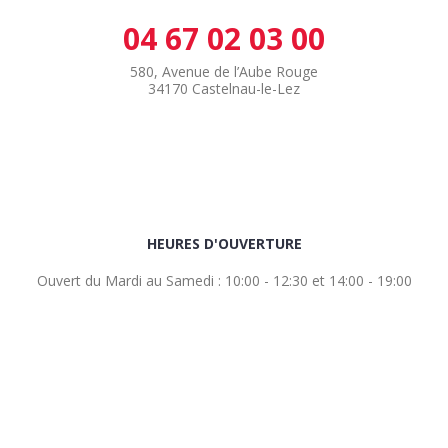
04 67 02 03 00
580, Avenue de l’Aube Rouge
34170 Castelnau-le-Lez
HEURES D'OUVERTURE
Ouvert du Mardi au Samedi : 10:00 - 12:30 et 14:00 - 19:00