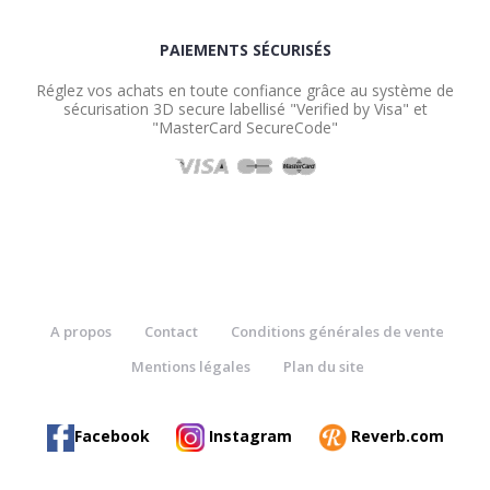
PAIEMENTS SÉCURISÉS
Réglez vos achats en toute confiance grâce au système de
sécurisation 3D secure labellisé "Verified by Visa" et
"MasterCard SecureCode"
A propos
Contact
Conditions générales de vente
Mentions légales
Plan du site
Facebook
Instagram
Reverb.com