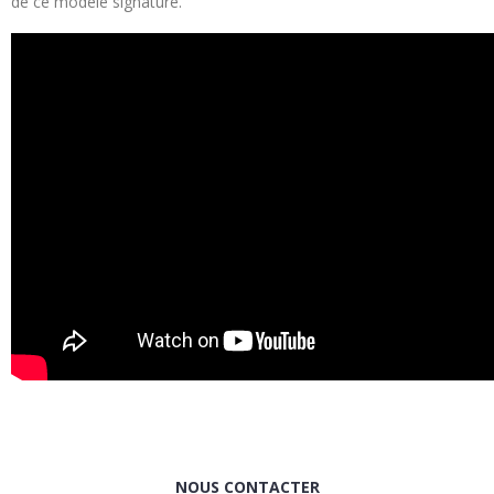
de ce modèle signature.
NOUS CONTACTER