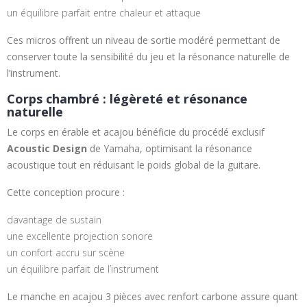
un équilibre parfait entre chaleur et attaque
Ces micros offrent un niveau de sortie modéré permettant de
conserver toute la sensibilité du jeu et la résonance naturelle de
l’instrument.
Corps chambré : légèreté et résonance
naturelle
Le corps en érable et acajou bénéficie du procédé exclusif
Acoustic Design
de Yamaha, optimisant la résonance
acoustique tout en réduisant le poids global de la guitare.
Cette conception procure :
davantage de sustain
une excellente projection sonore
un confort accru sur scène
un équilibre parfait de l’instrument
Le manche en acajou 3 pièces avec renfort carbone assure quant