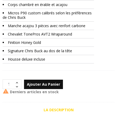
Corps chambré en érable et acajou
Micros P90 custom calibrés selon les préférences
de Chris Buck
Manche acajou 3 pièces avec renfort carbone
Chevalet TonePros AVT2 Wraparound
Finition Honey Gold
Signature Chris Buck au dos de la tête
Housse deluxe incluse
Ajouter Au Panier

Derniers articles en stock
LA DESCRIPTION