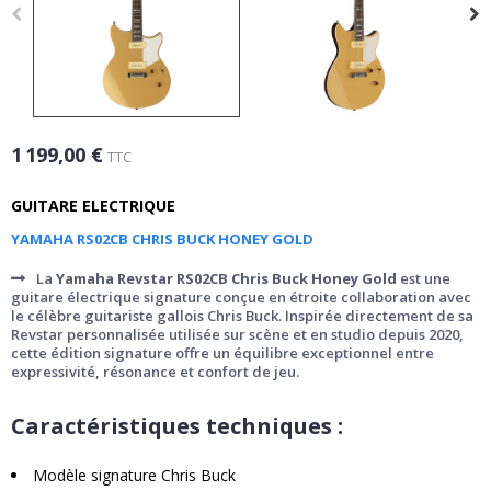
1 199,00 €
TTC
GUITARE ELECTRIQUE
YAMAHA RS02CB CHRIS BUCK HONEY GOLD
La
Yamaha
Revstar RS02CB Chris Buck Honey Gold
est une
guitare électrique signature conçue en étroite collaboration avec
le célèbre guitariste gallois Chris Buck. Inspirée directement de sa
Revstar personnalisée utilisée sur scène et en studio depuis 2020,
cette édition signature offre un équilibre exceptionnel entre
expressivité, résonance et confort de jeu.
Caractéristiques techniques :
Modèle signature Chris Buck