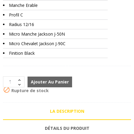
Manche Erable
Profil C
Radius 12/16
Micro Manche Jackson J-50N
Micro Chevalet Jackson J-90C
Finition Black
Ajouter Au Panier

Rupture de stock
LA DESCRIPTION
DÉTAILS DU PRODUIT