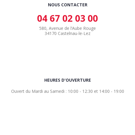
NOUS CONTACTER
04 67 02 03 00
580, Avenue de l’Aube Rouge
34170 Castelnau-le-Lez
HEURES D'OUVERTURE
Ouvert du Mardi au Samedi : 10:00 - 12:30 et 14:00 - 19:00