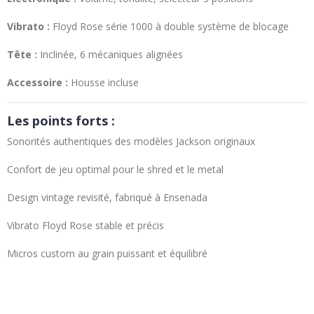
Vibrato :
Floyd Rose série 1000 à double système de blocage
Tête :
Inclinée, 6 mécaniques alignées
Accessoire :
Housse incluse
Les points forts :
Sonorités authentiques des modèles Jackson originaux
Confort de jeu optimal pour le shred et le metal
Design vintage revisité, fabriqué à Ensenada
Vibrato Floyd Rose stable et précis
Micros custom au grain puissant et équilibré