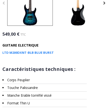
549,00 €
TTC
GUITARE ELECTRIQUE
LTD M200DXNT-BLB BLUE BURST
Caractéristiques techniques :
Corps Peuplier
Touche Palissandre
Manche Erable torréfié vissé
Format Thin U