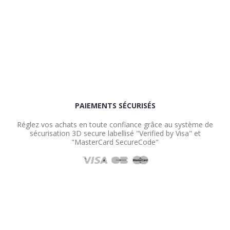
PAIEMENTS SÉCURISÉS
Réglez vos achats en toute confiance grâce au système de
sécurisation 3D secure labellisé "Verified by Visa" et
"MasterCard SecureCode"