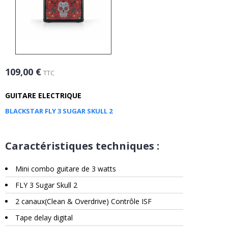
109,00 €
TTC
GUITARE ELECTRIQUE
BLACKSTAR FLY 3 SUGAR SKULL 2
Caractéristiques techniques :
Mini combo guitare de 3 watts
FLY 3 Sugar Skull 2
2 canaux(Clean & Overdrive) Contrôle ISF
Tape delay digital