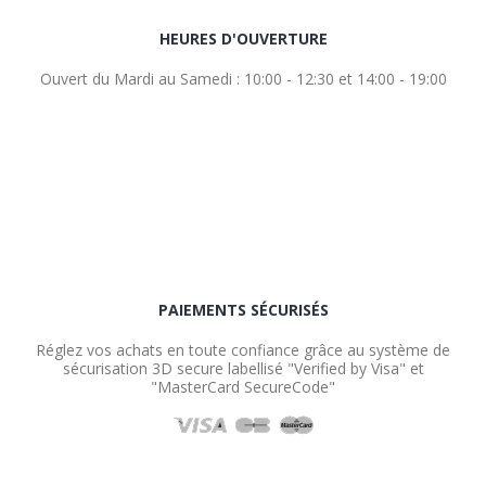
HEURES D'OUVERTURE
Ouvert du Mardi au Samedi : 10:00 - 12:30 et 14:00 - 19:00
PAIEMENTS SÉCURISÉS
Réglez vos achats en toute confiance grâce au système de
sécurisation 3D secure labellisé "Verified by Visa" et
"MasterCard SecureCode"