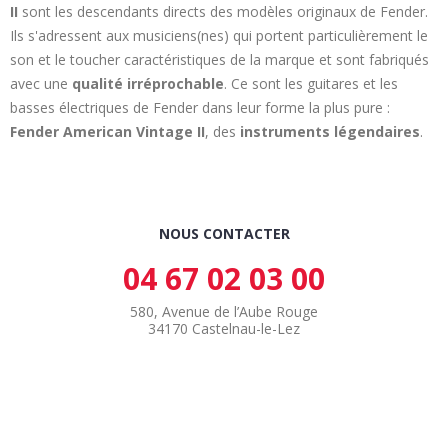
II
sont les descendants directs des modèles originaux de Fender.
Ils s'adressent aux musiciens(nes) qui portent particulièrement le
son et le toucher caractéristiques de la marque et sont fabriqués
avec une
qualité irréprochable
. Ce sont les guitares et les
basses électriques de Fender dans leur forme la plus pure :
Fender American Vintage II
, des
instruments légendaires
.
NOUS CONTACTER
04 67 02 03 00
580, Avenue de l’Aube Rouge
34170 Castelnau-le-Lez