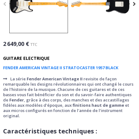
2 649,00 €
TTC
GUITARE ELECTRIQUE
FENDER AMERICAN VINTAGE II STRATOCASTER 1957 BLACK
La série
Fender American Vintage II
revisite de façon
remarquable les designs révolutionnaires qui ont changé le cours
de l'histoire de la musique. Chacune de ces guitares et de ces
basses vous fait bénéficier du son et du savoir-faire authentiques
de
Fender
, grâce à des corps, des manches et des accastillages
fidèles aux modèles d'époque, aux
finitions haut de gamme
et
aux micros configurés en fonction de l'année de l'instrument
original.
Caractéristiques techniques :