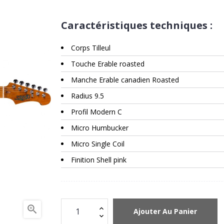
Caractéristiques techniques :
Corps Tilleul
Touche Erable roasted
Manche Erable canadien Roasted
Radius 9.5
Profil Modern C
Micro Humbucker
Micro Single Coil
Finition Shell pink

Ajouter Au Panier