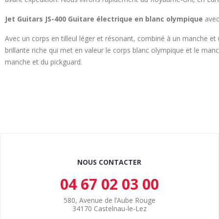
Jet Guitars JS-400 Guitare électrique en blanc olympique
avec
Avec un corps en tilleul léger et résonant, combiné à un manche et 
brillante riche qui met en valeur le corps blanc olympique et le manc
manche et du pickguard.
NOUS CONTACTER
04 67 02 03 00
580, Avenue de l’Aube Rouge
34170 Castelnau-le-Lez