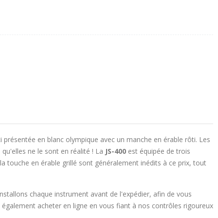
ci présentée en blanc olympique avec un manche en érable rôti. Les
 qu'elles ne le sont en réalité ! La
JS-400
est équipée de trois
t la touche en érable grillé sont généralement inédits à ce prix, tout
nstallons chaque instrument avant de l'expédier, afin de vous
 également acheter en ligne en vous fiant à nos contrôles rigoureux