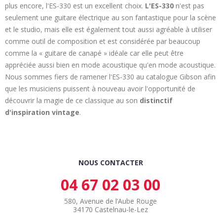
plus encore, l'ES-330 est un excellent choix.
L'ES-330
n'est pas
seulement une guitare électrique au son fantastique pour la scène
et le studio, mais elle est également tout aussi agréable à utiliser
comme outil de composition et est considérée par beaucoup
comme la « guitare de canapé » idéale car elle peut être
appréciée aussi bien en mode acoustique qu'en mode acoustique.
Nous sommes fiers de ramener l'ES-330 au catalogue Gibson afin
que les musiciens puissent à nouveau avoir l'opportunité de
découvrir la magie de ce classique au son
distinctif
d'inspiration vintage
.
NOUS CONTACTER
04 67 02 03 00
580, Avenue de l’Aube Rouge
34170 Castelnau-le-Lez