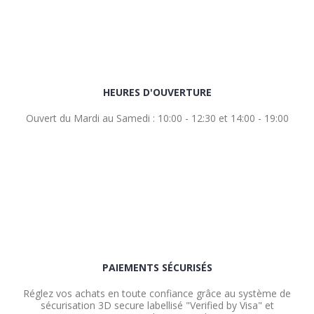
HEURES D'OUVERTURE
Ouvert du Mardi au Samedi : 10:00 - 12:30 et 14:00 - 19:00
PAIEMENTS SÉCURISÉS
Réglez vos achats en toute confiance grâce au système de
sécurisation 3D secure labellisé "Verified by Visa" et