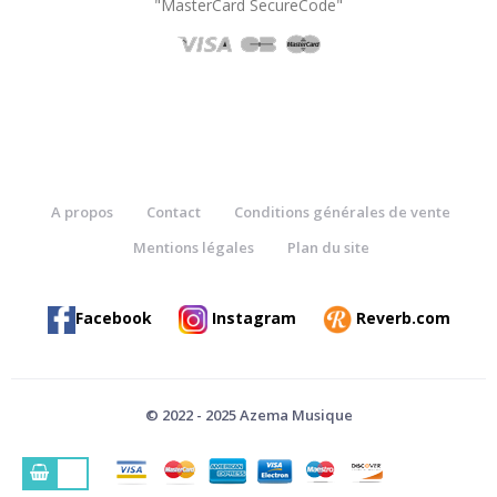
"MasterCard SecureCode"
A propos
Contact
Conditions générales de vente
Mentions légales
Plan du site
Facebook
Instagram
Reverb.com
© 2022 - 2025 Azema Musique