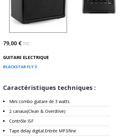
79,00 €
TTC
GUITARE ELECTRIQUE
BLACKSTAR FLY 3
Caractéristiques techniques :
Mini combo guitare de 3 watts
2 canaux(Clean & Overdrive)
Contrôle ISF
Tape delay digital.Entrée MP3/line