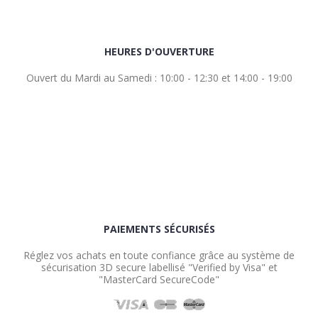
HEURES D'OUVERTURE
Ouvert du Mardi au Samedi : 10:00 - 12:30 et 14:00 - 19:00
PAIEMENTS SÉCURISÉS
Réglez vos achats en toute confiance grâce au système de
sécurisation 3D secure labellisé "Verified by Visa" et
"MasterCard SecureCode"