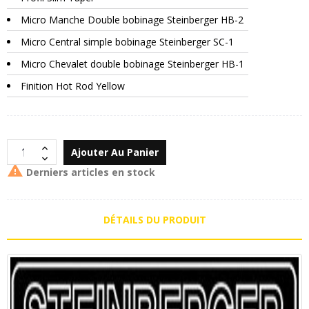
Micro Manche Double bobinage Steinberger HB-2
Micro Central simple bobinage Steinberger SC-1
Micro Chevalet double bobinage Steinberger HB-1
Finition Hot Rod Yellow
Ajouter Au Panier

Derniers articles en stock
DÉTAILS DU PRODUIT