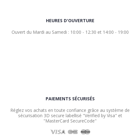
HEURES D'OUVERTURE
Ouvert du Mardi au Samedi : 10:00 - 12:30 et 14:00 - 19:00
PAIEMENTS SÉCURISÉS
Réglez vos achats en toute confiance grâce au système de
sécurisation 3D secure labellisé "Verified by Visa" et
"MasterCard SecureCode"