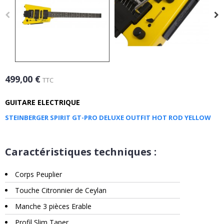
499,00 €
TTC
GUITARE ELECTRIQUE
STEINBERGER SPIRIT GT-PRO DELUXE OUTFIT HOT ROD YELLOW
Caractéristiques techniques :
Corps Peuplier
Touche Citronnier de Ceylan
Manche 3 pièces Erable
Profil Slim Taper