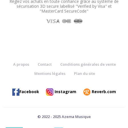
Réglez vos achats en toute confiance grâce au système de
sécurisation 3D secure labellisé "Verified by Visa" et
"MasterCard SecureCode"
A propos
Contact
Conditions générales de vente
Mentions légales
Plan du site
Facebook
Instagram
Reverb.com
© 2022 - 2025 Azema Musique