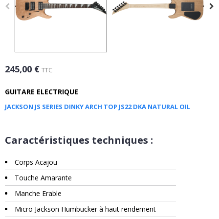
245,00 €
TTC
GUITARE ELECTRIQUE
JACKSON JS SERIES DINKY ARCH TOP JS22 DKA NATURAL OIL
Caractéristiques techniques :
Corps Acajou
Touche Amarante
Manche Erable
Micro Jackson Humbucker à haut rendement