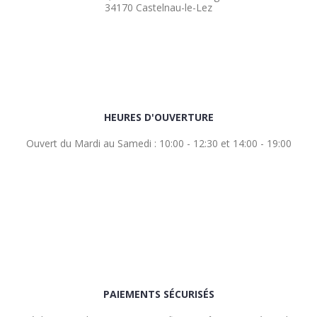
34170 Castelnau-le-Lez
HEURES D'OUVERTURE
Ouvert du Mardi au Samedi : 10:00 - 12:30 et 14:00 - 19:00
PAIEMENTS SÉCURISÉS