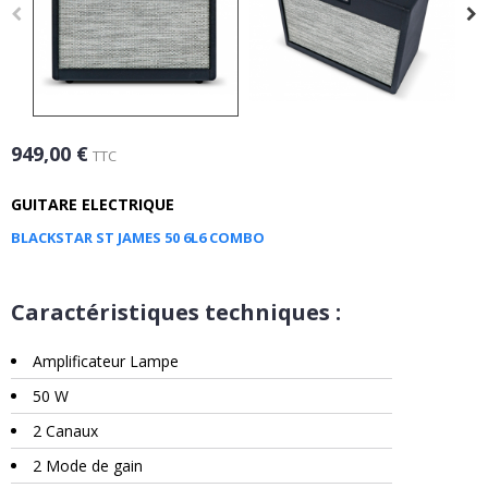
949,00 €
TTC
GUITARE ELECTRIQUE
BLACKSTAR ST JAMES 50 6L6 COMBO
Caractéristiques techniques :
Amplificateur Lampe
50 W
2 Canaux
2 Mode de gain