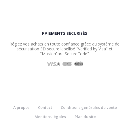
PAIEMENTS SÉCURISÉS
Réglez vos achats en toute confiance grâce au système de
sécurisation 3D secure labellisé "Verified by Visa" et
"MasterCard SecureCode"
A propos
Contact
Conditions générales de vente
Mentions légales
Plan du site