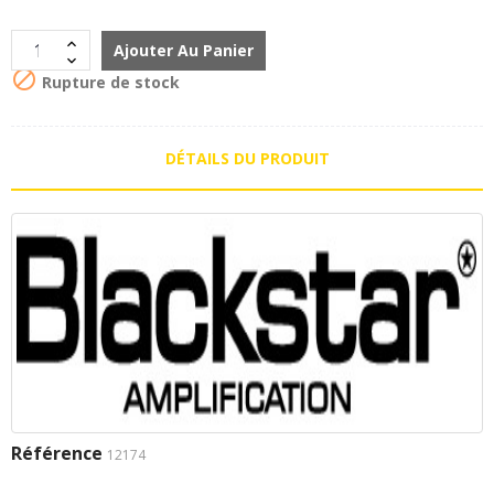
Ajouter Au Panier

Rupture de stock
DÉTAILS DU PRODUIT
Référence
12174