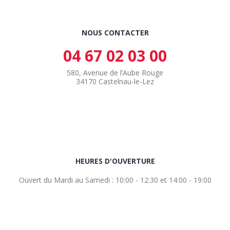
NOUS CONTACTER
04 67 02 03 00
580, Avenue de l’Aube Rouge
34170 Castelnau-le-Lez
HEURES D'OUVERTURE
Ouvert du Mardi au Samedi : 10:00 - 12:30 et 14:00 - 19:00