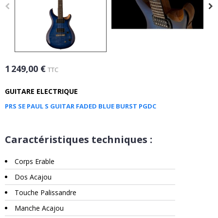
1 249,00 €
TTC
GUITARE ELECTRIQUE
PRS SE PAUL S GUITAR FADED BLUE BURST PGDC
Caractéristiques techniques :
Corps Erable
Dos Acajou
Touche Palissandre
Manche Acajou