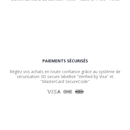
PAIEMENTS SÉCURISÉS
Réglez vos achats en toute confiance grâce au système de
sécurisation 3D secure labellisé "Verified by Visa" et
"MasterCard SecureCode"