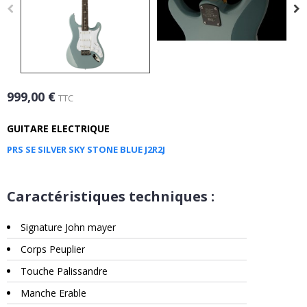
999,00 €
TTC
GUITARE ELECTRIQUE
PRS SE SILVER SKY STONE BLUE J2R2J
Caractéristiques techniques :
Signature John mayer
Corps Peuplier
Touche Palissandre
Manche Erable