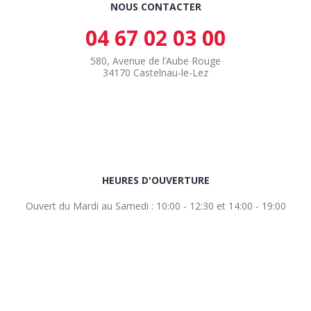
NOUS CONTACTER
04 67 02 03 00
580, Avenue de l’Aube Rouge
34170 Castelnau-le-Lez
HEURES D'OUVERTURE
Ouvert du Mardi au Samedi : 10:00 - 12:30 et 14:00 - 19:00