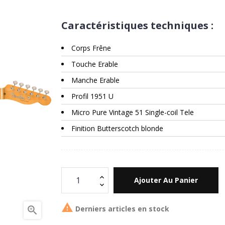
Caractéristiques techniques :
Corps Frêne
Touche Erable
Manche Erable
Profil 1951 U
Micro Pure Vintage 51 Single-coil Tele
Finition Butterscotch blonde
Ajouter Au Panier

Derniers articles en stock
