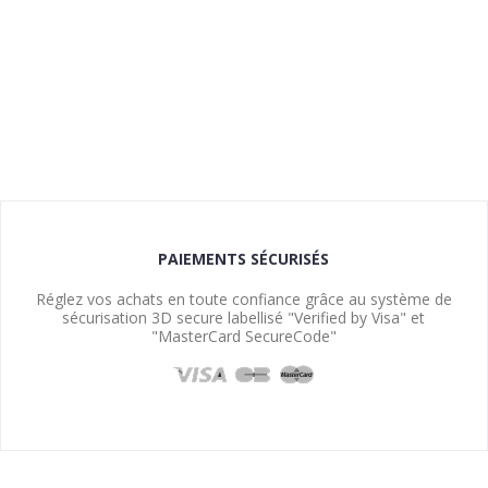
PAIEMENTS SÉCURISÉS
Réglez vos achats en toute confiance grâce au système de
sécurisation 3D secure labellisé "Verified by Visa" et
"MasterCard SecureCode"