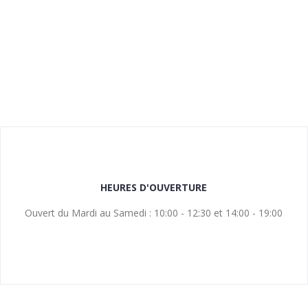
HEURES D'OUVERTURE
Ouvert du Mardi au Samedi : 10:00 - 12:30 et 14:00 - 19:00