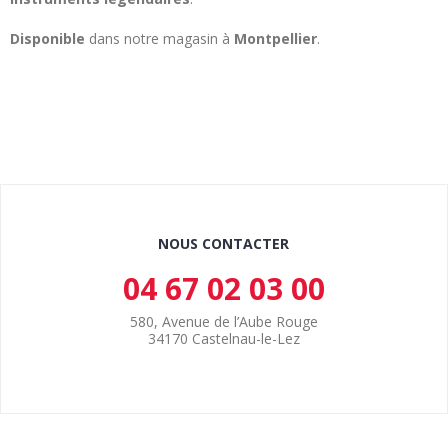
Disponible
dans notre magasin à
Montpellier
.
NOUS CONTACTER
04 67 02 03 00
580, Avenue de l’Aube Rouge
34170 Castelnau-le-Lez